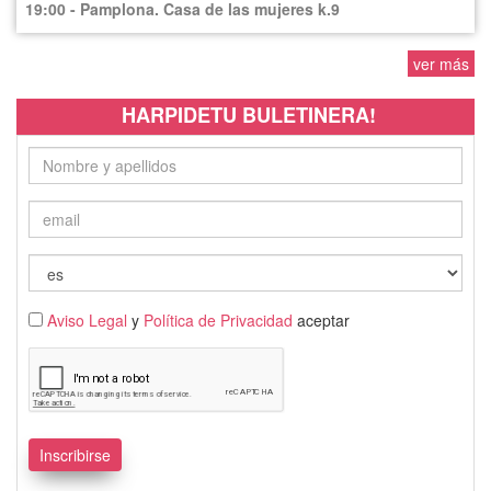
19:00 - Pamplona. Casa de las mujeres k.9
ver más
HARPIDETU BULETINERA!
Aviso Legal
y
Política de Privacidad
aceptar