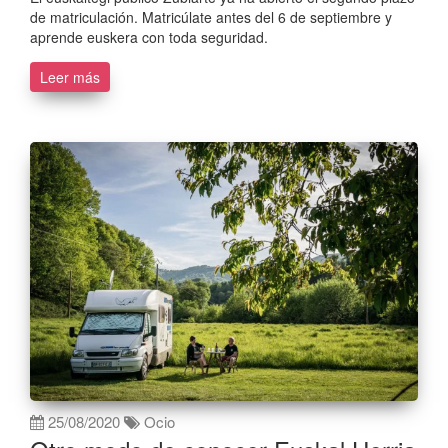
de matriculación. Matricúlate antes del 6 de septiembre y
aprende euskera con toda seguridad.
Leer más
25/08/2020
Ocio