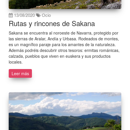
13/08/2020
Ocio
Rutas y rincones de Sakana
Sakana se encuentra al noroeste de Navarra, protegido por
las sierras de Aralar, Andía y Urbasa. Rodeados de montes,
es un magnífico paraje para los amantes de la naturaleza.
Además podréis descubrir otros tesoros: ermitas románicas,
calzada, pueblos que viven en euskera y sus productos
locales.
Leer más