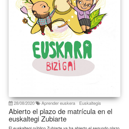
28/08/2020
Aprender euskera
Euskaltegis
Abierto el plazo de matrícula en el
euskaltegi Zubiarte
El euskaltegi público Zubiarte ya ha abierto el segundo plazo