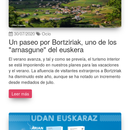
30/07/2020
Ocio
Un paseo por Bortziriak, uno de los
"arnasgune" del euskera
El verano avanza, y tal y como se preveía, el turismo interior
se está imponiendo en nuestros planes para las vacaciones
y el verano. La afluencia de visitantes extranjeros a Bortziriak
ha disminuido este año, aunque se ha notado un incremento
desde mediados de julio.
Leer más