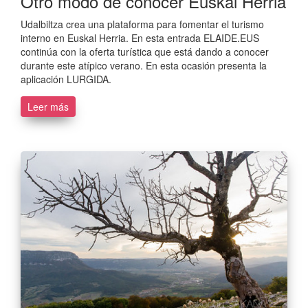
Otro modo de conocer Euskal Herria
Udalbiltza crea una plataforma para fomentar el turismo
interno en Euskal Herria. En esta entrada ELAIDE.EUS
continúa con la oferta turística que está dando a conocer
durante este atípico verano. En esta ocasión presenta la
aplicación LURGIDA.
Leer más