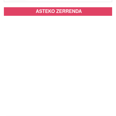
ASTEKO ZERRENDA