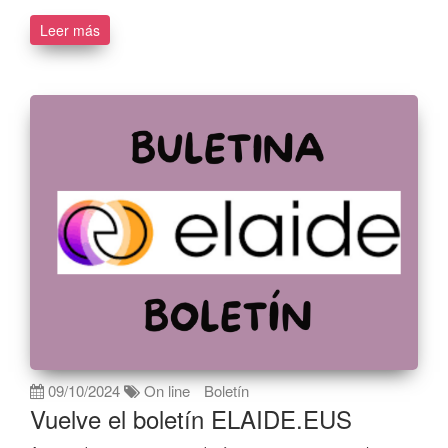
Leer más
09/10/2024
On line
Boletín
Vuelve el boletín ELAIDE.EUS