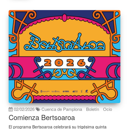
02/02/2026
Cuenca de Pamplona
Boletín
Ocio
Comienza Bertsoaroa
El programa Bertsoaroa celebrará su trigésima quinta