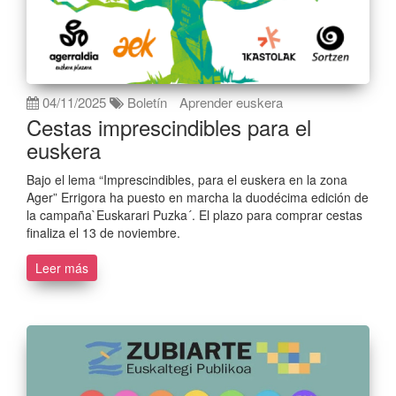
04/11/2025
Boletín
Aprender euskera
Cestas imprescindibles para el
euskera
Bajo el lema “Imprescindibles, para el euskera en la zona
Ager” Errigora ha puesto en marcha la duodécima edición de
la campaña`Euskarari Puzka´. El plazo para comprar cestas
finaliza el 13 de noviembre.
Leer más