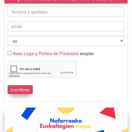
Aviso Legal
y
Política de Privacidad
aceptar