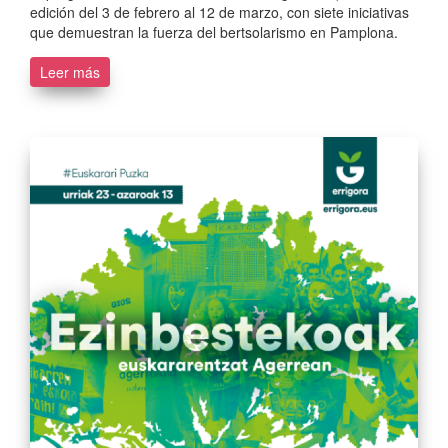
edición del 3 de febrero al 12 de marzo, con siete iniciativas
que demuestran la fuerza del bertsolarismo en Pamplona.
Leer más