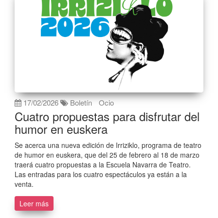
17/02/2026
Boletín
Ocio
Cuatro propuestas para disfrutar del
humor en euskera
Se acerca una nueva edición de Irriziklo, programa de teatro
de humor en euskera, que del 25 de febrero al 18 de marzo
traerá cuatro propuestas a la Escuela Navarra de Teatro.
Las entradas para los cuatro espectáculos ya están a la
venta.
Leer más