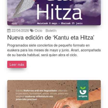
22/04/2026
Ocio
Boletín
Nueva edición de ‘Kantu eta Hitza’
Programados siete conciertos de pequeño formato en
euskera para los meses de mayo y junio. Anari, acompañada
de su banda habitual, será quien abra el ciclo.
Leer más