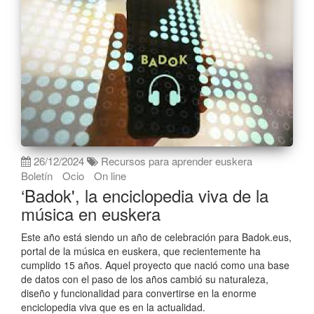
26/12/2024
Recursos para aprender euskera
Boletín
Ocio
On line
‘Badok', la enciclopedia viva de la
música en euskera
Este año está siendo un año de celebración para Badok.eus,
portal de la música en euskera, que recientemente ha
cumplido 15 años. Aquel proyecto que nació como una base
de datos con el paso de los años cambió su naturaleza,
diseño y funcionalidad para convertirse en la enorme
enciclopedia viva que es en la actualidad.