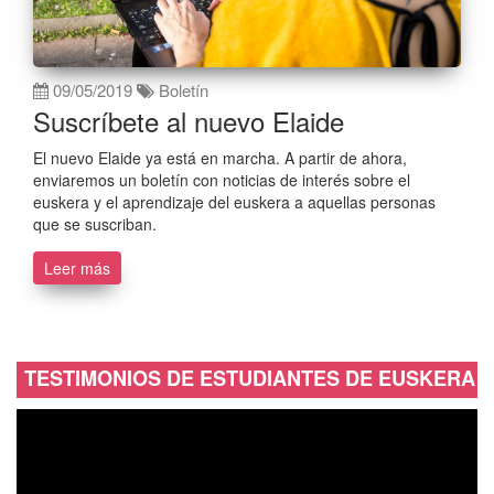
09/05/2019
Boletín
Suscríbete al nuevo Elaide
El nuevo Elaide ya está en marcha. A partir de ahora,
enviaremos un boletín con noticias de interés sobre el
euskera y el aprendizaje del euskera a aquellas personas
que se suscriban.
Leer más
TESTIMONIOS DE ESTUDIANTES DE EUSKERA