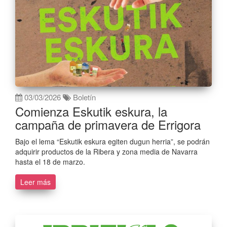
03/03/2026
Boletín
Comienza Eskutik eskura, la
campaña de primavera de Errigora
Bajo el lema “Eskutik eskura egiten dugun herria”, se podrán
adquirir productos de la Ribera y zona media de Navarra
hasta el 18 de marzo.
Leer más