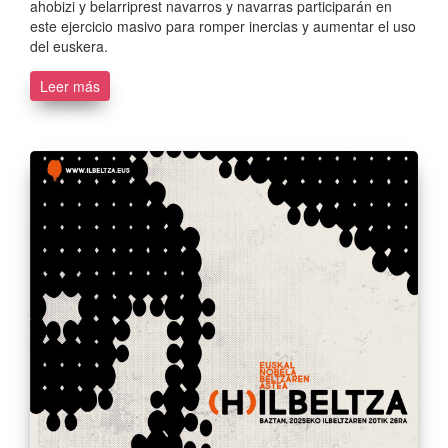
ahobizi y belarriprest navarros y navarras participarán en
este ejercicio masivo para romper inercias y aumentar el uso
del euskera.
Leer más