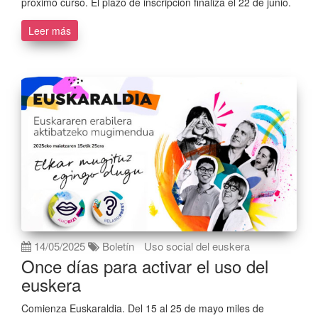
próximo curso. El plazo de inscripción finaliza el 22 de junio.
Leer más
14/05/2025
Boletín
Uso social del euskera
Once días para activar el uso del
euskera
Comienza Euskaraldia. Del 15 al 25 de mayo miles de