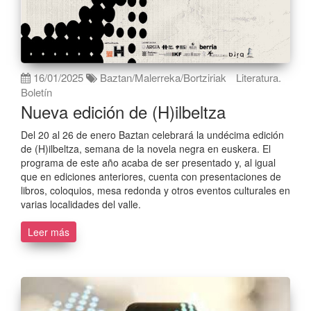
16/01/2025
Baztan/Malerreka/Bortziriak
Literatura.
Boletín
Nueva edición de (H)ilbeltza
Del 20 al 26 de enero Baztan celebrará la undécima edición
de (H)ilbeltza, semana de la novela negra en euskera. El
programa de este año acaba de ser presentado y, al igual
que en ediciones anteriores, cuenta con presentaciones de
libros, coloquios, mesa redonda y otros eventos culturales en
varias localidades del valle.
Leer más