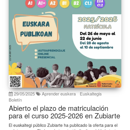
29/05/2025
Aprender euskera
Euskaltegis
Boletín
Abierto el plazo de matriculación
para el curso 2025-2026 en Zubiarte
El euskaltegi público Zubiarte ha publicado la oferta para el