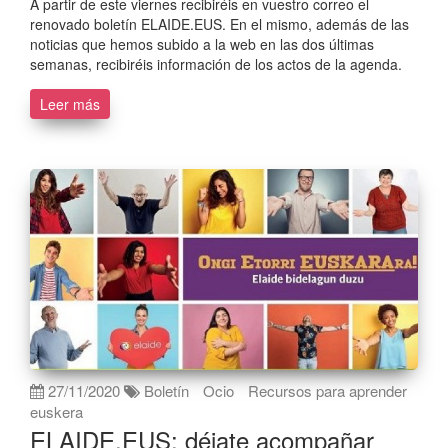
A partir de este viernes recibiréis en vuestro correo el
renovado boletín ELAIDE.EUS. En el mismo, además de las
noticias que hemos subido a la web en las dos últimas
semanas, recibiréis información de los actos de la agenda.
Leer más
27/11/2020
Boletín
Ocio
Recursos para aprender
euskera
ELAIDE.EUS: déjate acompañar