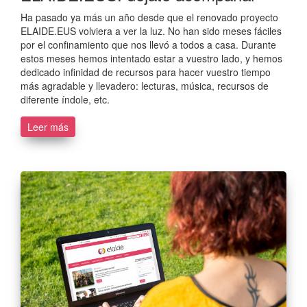
Ha pasado ya más un año desde que el renovado proyecto
ELAIDE.EUS volviera a ver la luz. No han sido meses fáciles
por el confinamiento que nos llevó a todos a casa. Durante
estos meses hemos intentado estar a vuestro lado, y hemos
dedicado infinidad de recursos para hacer vuestro tiempo
más agradable y llevadero: lecturas, música, recursos de
diferente índole, etc.
Leer más