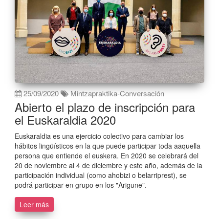
25/09/2020
Mintzapraktika-Conversación
Abierto el plazo de inscripción para
el Euskaraldia 2020
Euskaraldia es una ejercicio colectivo para cambiar los
hábitos lingüísticos en la que puede participar toda aaquella
persona que entiende el euskera. En 2020 se celebrará del
20 de noviembre al 4 de diciembre y este año, además de la
participación individual (como ahobizi o belarriprest), se
podrá participar en grupo en los "Arigune".
Leer más