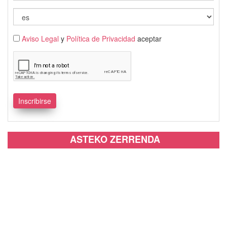
Aviso Legal
y
Política de Privacidad
aceptar
ASTEKO ZERRENDA