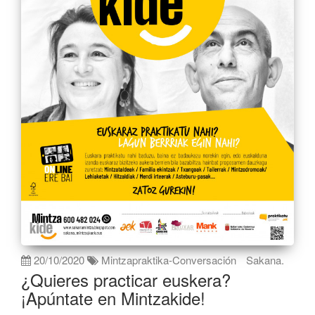
20/10/2020
Mintzapraktika-Conversación
Sakana.
¿Quieres practicar euskera?
¡Apúntate en Mintzakide!