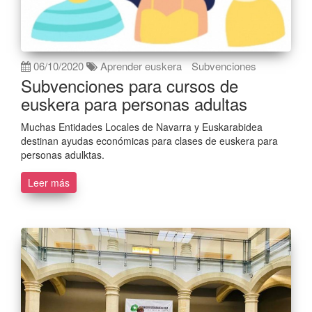
06/10/2020
Aprender euskera
Subvenciones
Subvenciones para cursos de
euskera para personas adultas
Muchas Entidades Locales de Navarra y Euskarabidea
destinan ayudas económicas para clases de euskera para
personas adulktas.
Leer más