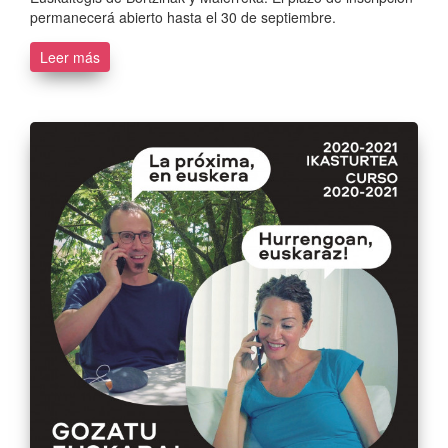
permanecerá abierto hasta el 30 de septiembre.
Leer más