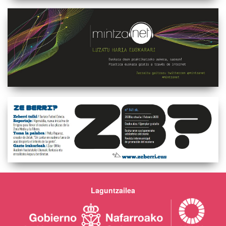
Laguntzailea