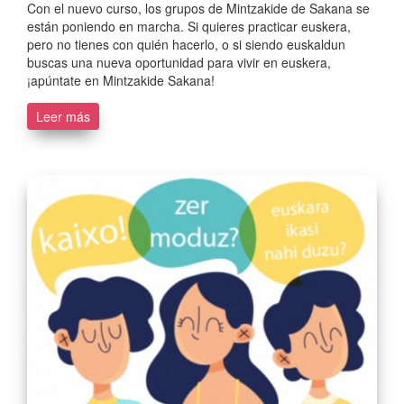
Con el nuevo curso, los grupos de Mintzakide de Sakana se
están poniendo en marcha. Si quieres practicar euskera,
pero no tienes con quién hacerlo, o si siendo euskaldun
buscas una nueva oportunidad para vivir en euskera,
¡apúntate en Mintzakide Sakana!
Leer más