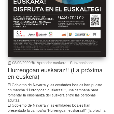
08/09/2020
Aprender euskera
Subvenciones
Hurrengoan euskaraz!! (La próxima
en euskera)
El Gobierno de Navarra y las entidades locales han puesto
en marcha "Hurrengoan euskaraz!!", una campaña para
fomentar la enseñanza del euskera entre las personas
adultas.
El Gobierno de Navarra y las entidades locales han
presentado la campaña "Hurrengoan euskaraz!!” (la próxima