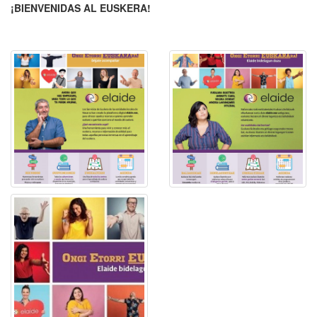
¡BIENVENIDAS AL EUSKERA!