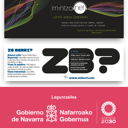
Laguntzailea