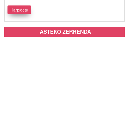
ASTEKO ZERRENDA