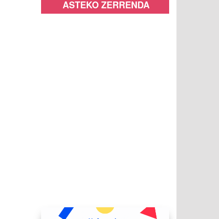
ASTEKO ZERRENDA