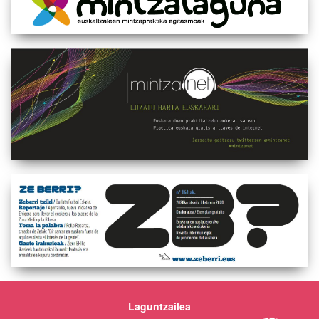
Laguntzailea