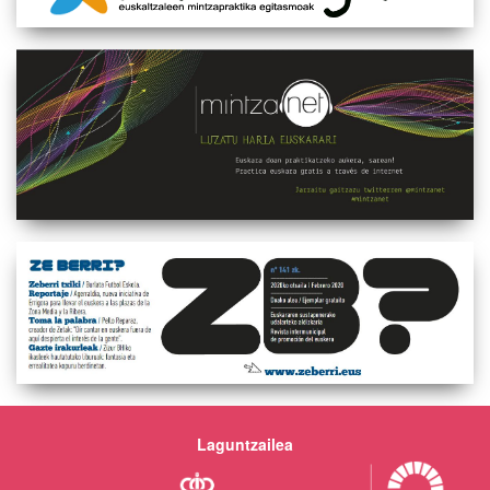
Laguntzailea