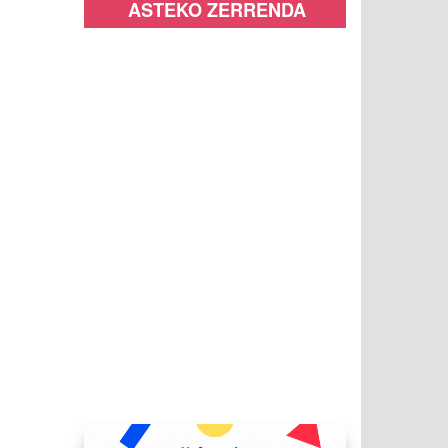
ASTEKO ZERRENDA