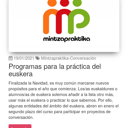
19/01/2021
Mintzapraktika-Conversación
Programas para la práctica del
euskera
Finalizada la Navidad, es muy común marcarse nuevos
propósitos para el año que comienza. Los/as euskaldunes o
alumnos/as de euskera solemos añadir a la lista otro más,
usar más el euskera o practicar lo que sabemos. Por ello,
algunas entidades del ámbito del euskera, abren en enero el
segundo plazo del curso para participar en proyectos de
conversación.