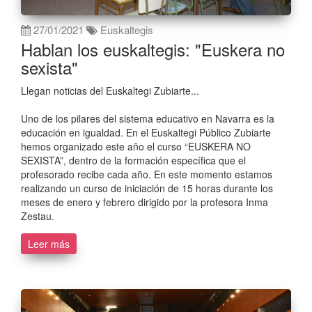
27/01/2021
Euskaltegis
Hablan los euskaltegis: "Euskera no
sexista"
Llegan noticias del Euskaltegi Zubiarte...
Uno de los pilares del sistema educativo en Navarra es la
educación en igualdad. En el Euskaltegi Público Zubiarte
hemos organizado este año el curso “EUSKERA NO
SEXISTA”, dentro de la formación específica que el
profesorado recibe cada año. En este momento estamos
realizando un curso de iniciación de 15 horas durante los
meses de enero y febrero dirigido por la profesora Inma
Zestau.
Leer más