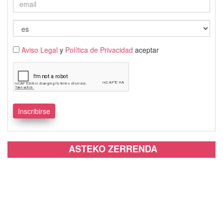
Aviso Legal
y
Política de Privacidad
aceptar
ASTEKO ZERRENDA