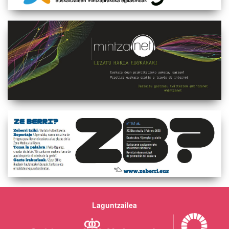
Laguntzailea