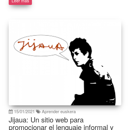
Leer más
15/01/2021
Aprender euskera
Jijaua: Un sitio web para
promocionar el lenguaje informal y