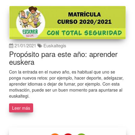
21/01/2021
Euskaltegis
Propósito para este año: aprender
euskera
Con la entrada en el nuevo año, es habitual que uno se
ponga nuevos retos: por ejemplo, hacer deporte, adelgazar,
aprender idiomas o dejar de fumar, por ejemplo. Con esta
motivación, puede ser un buen momento para apuntarse al
euskaltegi.
Leer más