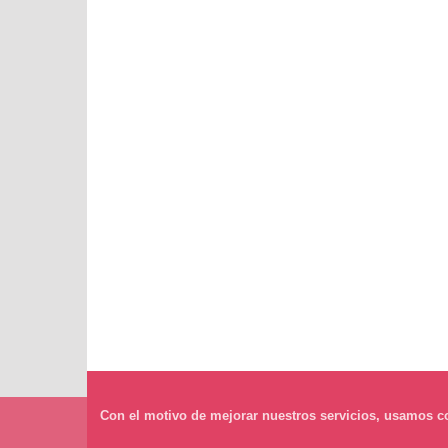
Con el motivo de mejorar nuestros servicios, usamos co