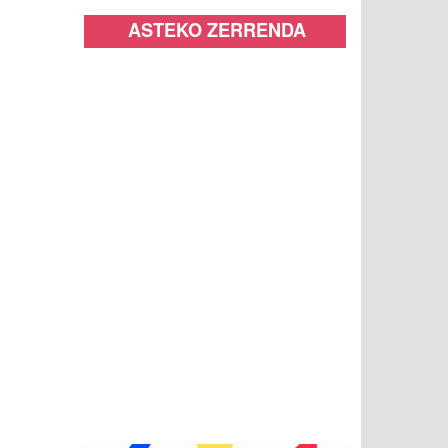
ASTEKO ZERRENDA