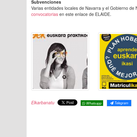
Subvenciones
Varias entidades locales de Navarra y el Gobierno de
convocatorias
en este enlace de ELAIDE.
Elkarbanatu
Telegram
Whatsapp