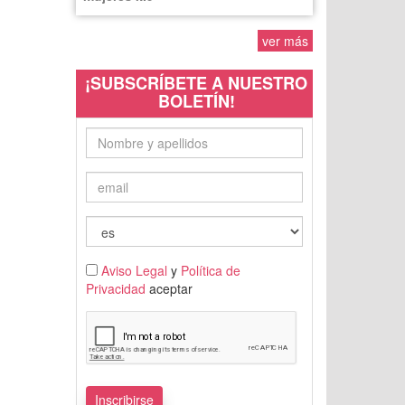
ver más
¡SUBSCRÍBETE A NUESTRO
BOLETÍN!
Aviso Legal
y
Política de
Privacidad
aceptar