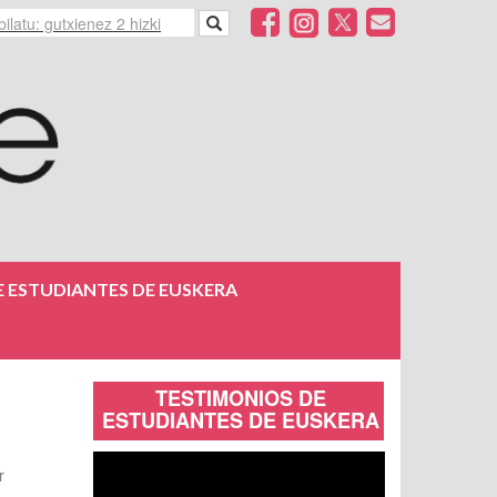
 ESTUDIANTES DE EUSKERA
TESTIMONIOS DE
ESTUDIANTES DE EUSKERA
r