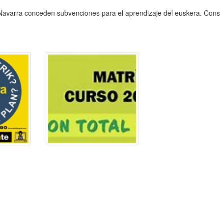
 Navarra conceden subvenciones para el aprendizaje del euskera. Consu