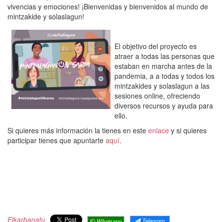
vivencias y emociones! ¡Bienvenidas y bienvenidos al mundo de
mintzakide y solaslagun!
El objetivo del proyecto es
atraer a todas las personas que
estaban en marcha antes de la
pandemia, a a todas y todos los
mintzakides y solaslagun a las
sesiones online, ofreciendo
diversos recursos y ayuda para
ello.
Si quieres más información la tienes en este
enlace
y si quieres
participar tienes que apuntarte
aquí
.
Elkarbanatu
Telegram
Whatsapp