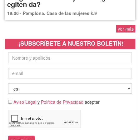
egiten da?
19:00 - Pamplona. Casa de las mujeres k.9
ver más
¡SUBSCRÍBETE A NUESTRO BOLETÍN!
Aviso Legal
y
Política de Privacidad
aceptar