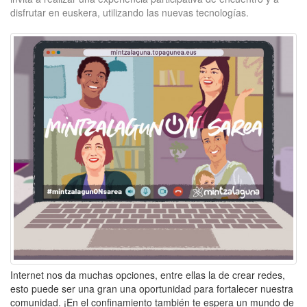
disfrutar en euskera, utilizando las nuevas tecnologías.
Internet nos da muchas opciones, entre ellas la de crear redes,
esto puede ser una gran una oportunidad para fortalecer nuestra
comunidad. ¡En el confinamiento también te espera un mundo de