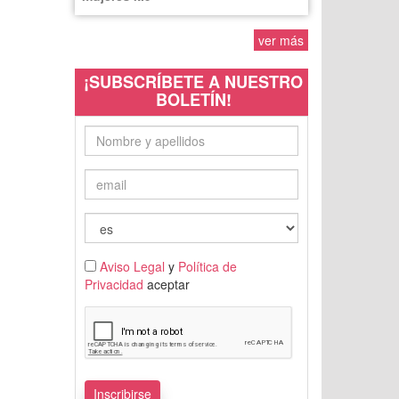
ver más
¡SUBSCRÍBETE A NUESTRO
BOLETÍN!
Aviso Legal
y
Política de
Privacidad
aceptar