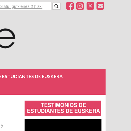
 ESTUDIANTES DE EUSKERA
TESTIMONIOS DE
ESTUDIANTES DE EUSKERA
 y