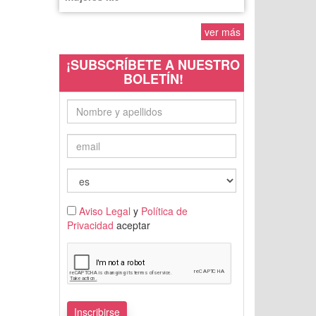
ver más
¡SUBSCRÍBETE A NUESTRO
BOLETÍN!
Aviso Legal
y
Política de
Privacidad
aceptar