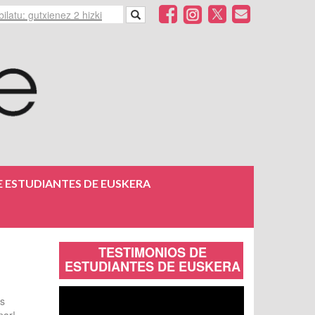
 ESTUDIANTES DE EUSKERA
TESTIMONIOS DE
ESTUDIANTES DE EUSKERA
os