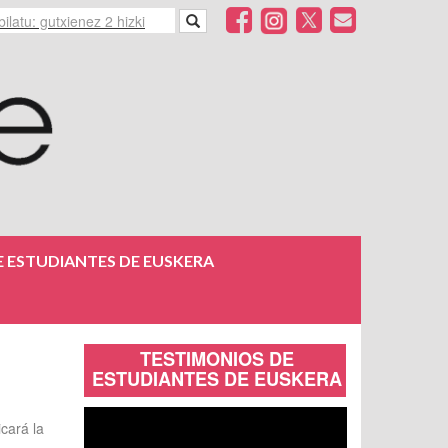
 ESTUDIANTES DE EUSKERA
TESTIMONIOS DE
ESTUDIANTES DE EUSKERA
cará la