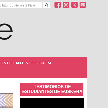
 ESTUDIANTES DE EUSKERA
TESTIMONIOS DE
ESTUDIANTES DE EUSKERA