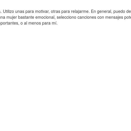
 Utilizo unas para motivar, otras para relajarme. En general, puedo de
una mujer bastante emocional, selecciono canciones con mensajes pot
portantes, o al menos para mí.