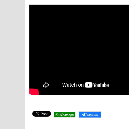
Telegram
Whatsapp