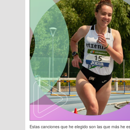
Estas canciones que he elegido son las que más he e