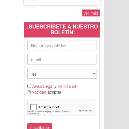
ver más
¡SUBSCRÍBETE A NUESTRO
BOLETÍN!
Aviso Legal
y
Política de
Privacidad
aceptar