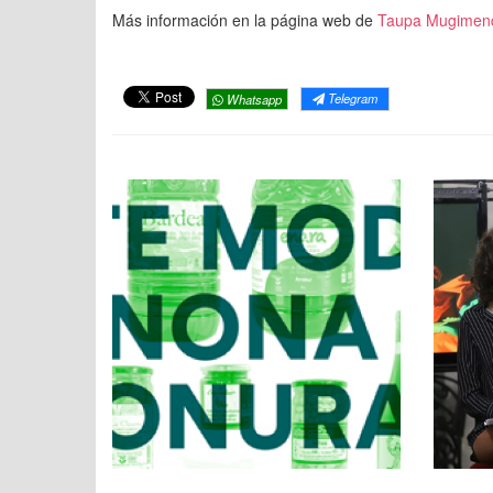
Más información en la página web de
Taupa Mugimen
Telegram
Whatsapp