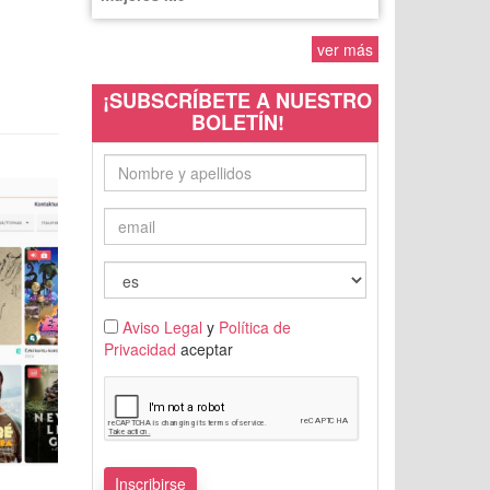
ver más
¡SUBSCRÍBETE A NUESTRO
BOLETÍN!
Aviso Legal
y
Política de
Privacidad
aceptar