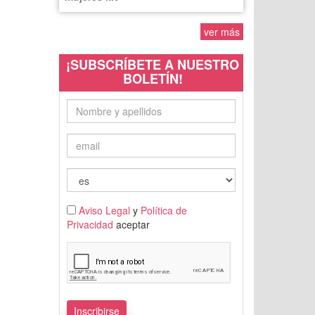
ver más
¡SUBSCRÍBETE A NUESTRO
BOLETÍN!
Aviso Legal
y
Política de
Privacidad
aceptar