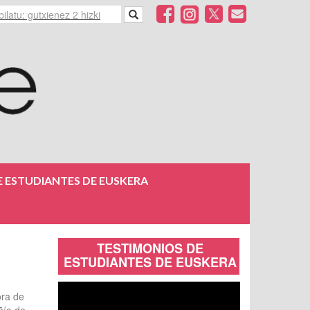
 ESTUDIANTES DE EUSKERA
TESTIMONIOS DE
ESTUDIANTES DE EUSKERA
ora de