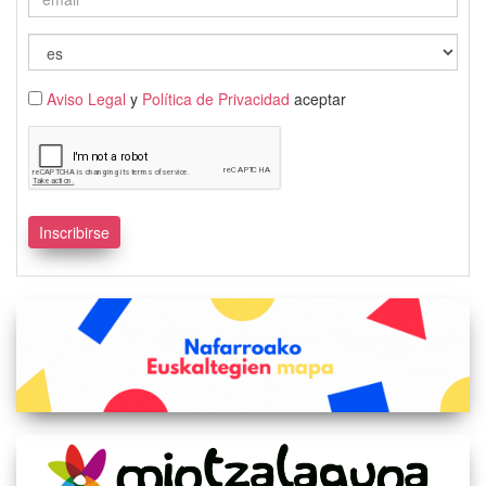
Aviso Legal
y
Política de Privacidad
aceptar