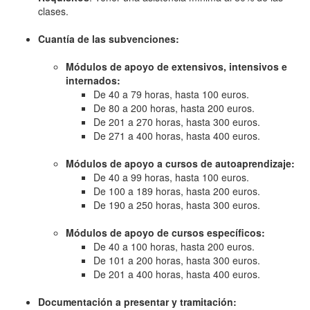
clases.
Cuantía de las subvenciones:
Módulos de apoyo de extensivos, intensivos e
internados:
De 40 a 79 horas, hasta 100 euros.
De 80 a 200 horas, hasta 200 euros.
De 201 a 270 horas, hasta 300 euros.
De 271 a 400 horas, hasta 400 euros.
Módulos de apoyo a cursos de autoaprendizaje:
De 40 a 99 horas, hasta 100 euros.
De 100 a 189 horas, hasta 200 euros.
De 190 a 250 horas, hasta 300 euros.
Módulos de apoyo de cursos específicos:
De 40 a 100 horas, hasta 200 euros.
De 101 a 200 horas, hasta 300 euros.
De 201 a 400 horas, hasta 400 euros.
Documentación a presentar y tramitación: