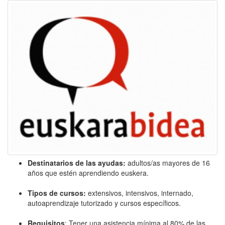
Destinatarios de las ayudas:
adultos/as mayores de 16
años que estén aprendiendo euskera.
Tipos de cursos:
extensivos, intensivos, internado,
autoaprendizaje tutorizado y cursos específicos.
Requisitos
: Tener una asistencia mínima al 80% de las