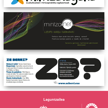
Laguntzailea