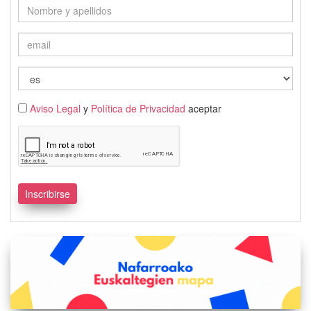
Aviso Legal
y
Política de Privacidad
aceptar