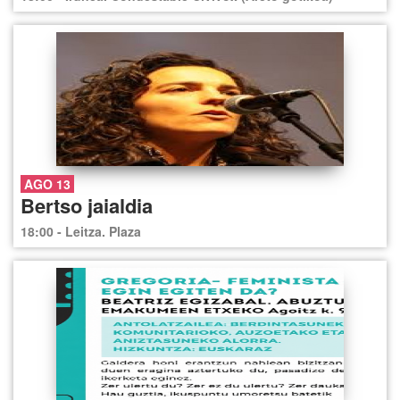
AGO 13
Bertso jaialdia
18:00 - Leitza. Plaza