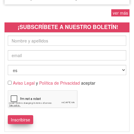
ver más
¡SUBSCRÍBETE A NUESTRO BOLETÍN!
Aviso Legal
y
Política de Privacidad
aceptar