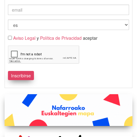
Aviso Legal
y
Política de Privacidad
aceptar