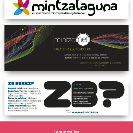
Laguntzailea