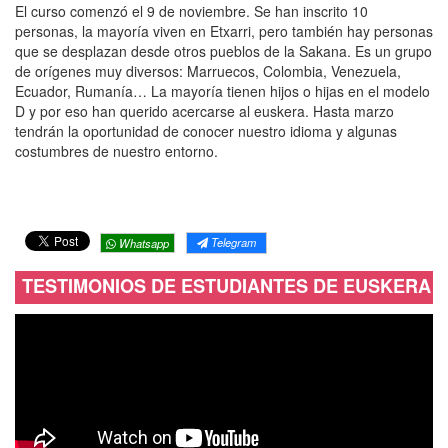
El curso comenzó el 9 de noviembre. Se han inscrito 10
personas, la mayoría viven en Etxarri, pero también hay personas
que se desplazan desde otros pueblos de la Sakana. Es un grupo
de orígenes muy diversos: Marruecos, Colombia, Venezuela,
Ecuador, Rumanía… La mayoría tienen hijos o hijas en el modelo
D y por eso han querido acercarse al euskera. Hasta marzo
tendrán la oportunidad de conocer nuestro idioma y algunas
costumbres de nuestro entorno.
Telegram
Whatsapp
TESTIMONIOS DE ESTUDIANTES DE EUSKERA