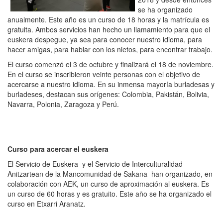
se ha organizado
anualmente. Este año es un curso de 18 horas y la matrícula es
gratuita. Ambos servicios han hecho un llamamiento para que el
euskera despegue, ya sea para conocer nuestro idioma, para
hacer amigas, para hablar con los nietos, para encontrar trabajo.
El curso comenzó el 3 de octubre y finalizará el 18 de noviembre.
En el curso se inscribieron veinte personas con el objetivo de
acercarse a nuestro idioma. En su inmensa mayoría burladesas y
burladeses, destacan sus orígenes: Colombia, Pakistán, Bolivia,
Navarra, Polonia, Zaragoza y Perú.
Curso para acercar el euskera
El Servicio de Euskera y el Servicio de Interculturalidad
Anitzartean de la Mancomunidad de Sakana han organizado, en
colaboración con AEK, un curso de aproximación al euskera. Es
un curso de 60 horas y es gratuito. Este año se ha organizado el
curso en Etxarri Aranatz.