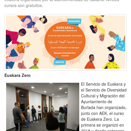
cursos son gratuitos.
Euskara Zero
El Servicio de Euskera y
el Servicio de Diversidad
Cultural y Migración del
Ayuntamiento de
Burlada han organizado,
junto con AEK, el curso
de Euskera Zero. La
primera se organizó en
2018 y desde entonces