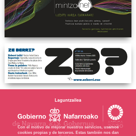
Laguntzailea
Con el motivo de mejorar nuestros servicios, usamos
cookies propias y de terceros. Estas también nos dan