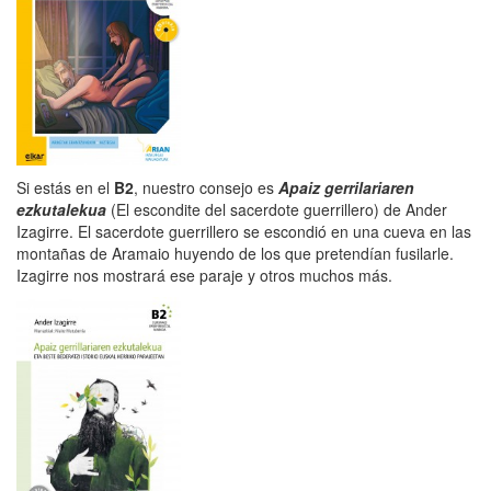
Si estás en el
B2
, nuestro consejo es
Apaiz gerrilariaren
ezkutalekua
(El escondite del sacerdote guerrillero) de Ander
Izagirre. El sacerdote guerrillero se escondió en una cueva en las
montañas de Aramaio huyendo de los que pretendían fusilarle.
Izagirre nos mostrará ese paraje y otros muchos más.