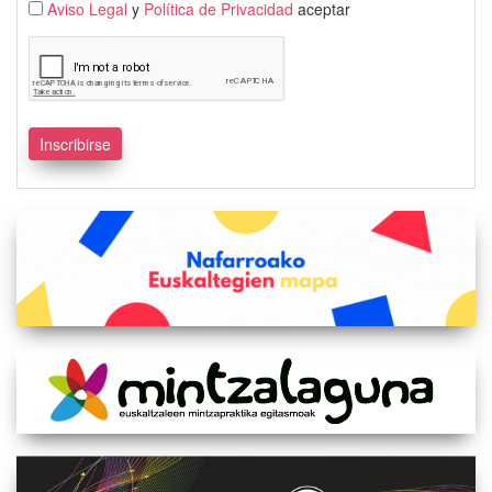
Aviso Legal
y
Política de Privacidad
aceptar