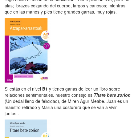
alas; brazos colgando del cuerpo, largos y canosos; mientras
que en las manos y pies tiene grandes garras, muy rojas.
Si estás en el nivel
B1
y tienes ganas de leer un libro sobre
relaciones sentimentales, nuestro consejo es
Titare bete zorion
(Un dedal lleno de felicidad), de Miren Agur Meabe. Juan es un
maestro retirado y María una costurera que se van a vivir
juntos…