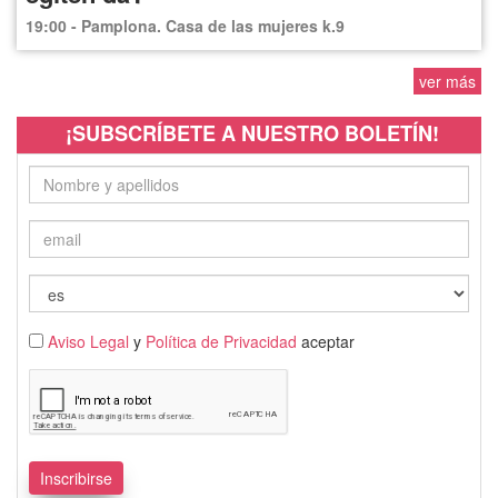
19:00 - Pamplona. Casa de las mujeres k.9
ver más
¡SUBSCRÍBETE A NUESTRO BOLETÍN!
Aviso Legal
y
Política de Privacidad
aceptar