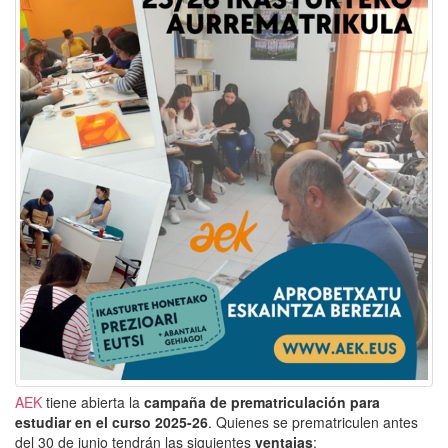
AEK
tiene abierta la
campaña de prematriculación para
estudiar en el curso 2025-26
. Quienes se prematriculen antes
del 30 de junio tendrán las siguientes
ventajas
: