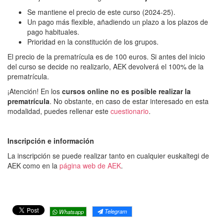
Se mantiene el precio de este curso (2024-25).
Un pago más flexible, añadiendo un plazo a los plazos de
pago habituales.
Prioridad en la constitución de los grupos.
El precio de la prematrícula es de 100 euros. Si antes del inicio
del curso se decide no realizarlo, AEK devolverá el 100% de la
prematrícula.
¡Atención! En los
cursos online no es posible realizar la
prematrícula
. No obstante, en caso de estar interesado en esta
modalidad, puedes rellenar este
cuestionario
.
Inscripción e información
La inscripción se puede realizar tanto en cualquier euskaltegi de
AEK como en la
página web de AEK
.
Telegram
Whatsapp