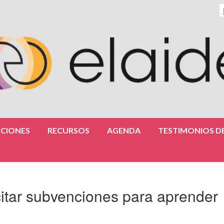
CIONES
RECURSOS
AGENDA
TESTIMONIOS DE
icitar subvenciones para aprender