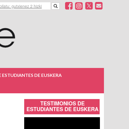
 ESTUDIANTES DE EUSKERA
TESTIMONIOS DE
ESTUDIANTES DE EUSKERA