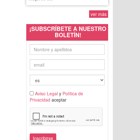
ver más
¡SUBSCRÍBETE A NUESTRO
BOLETÍN!
Aviso Legal
y
Política de
Privacidad
aceptar