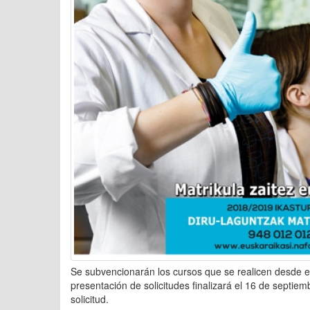
Se subvencionarán los cursos que se realicen desde e
presentación de solicitudes finalizará el 16 de septie
solicitud.