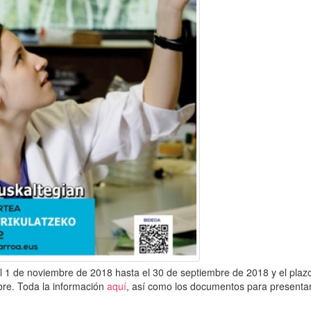
l 1 de noviembre de 2018 hasta el 30 de septiembre de 2018 y el plaz
mbre. Toda la información
aquí
, así como los documentos para presentar