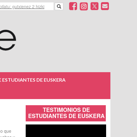
 ESTUDIANTES DE EUSKERA
TESTIMONIOS DE
ESTUDIANTES DE EUSKERA
do que