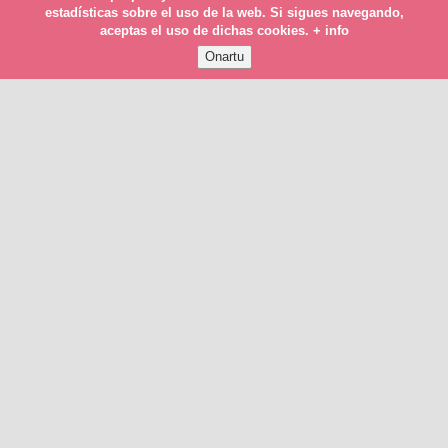
estadísticas sobre el uso de la web. Si sigues navegando,
aceptas el uso de dichas cookies.
+ info
Laguntzailea