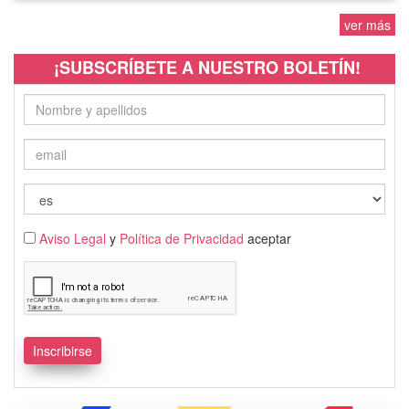
ver más
¡SUBSCRÍBETE A NUESTRO BOLETÍN!
Aviso Legal
y
Política de Privacidad
aceptar