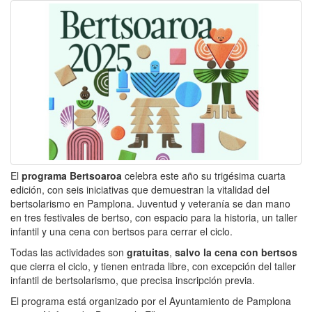
El
programa Bertsoaroa
celebra este año su trigésima cuarta
edición, con seis iniciativas que demuestran la vitalidad del
bertsolarismo en Pamplona. Juventud y veteranía se dan mano
en tres festivales de bertso, con espacio para la historia, un taller
infantil y una cena con bertsos para cerrar el ciclo.
Todas las actividades son
gratuitas
,
salvo la cena con bertsos
que cierra el ciclo, y tienen entrada libre, con excepción del taller
infantil de bertsolarismo, que precisa inscripción previa.
El programa está organizado por el Ayuntamiento de Pamplona