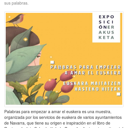
sus palabras.
Palabras para empezar a amar el euskera es una muestra,
organizada por los servicios de euskera de varios ayuntamientos
de Navarra, que tiene su origen e inspiración en el libro de