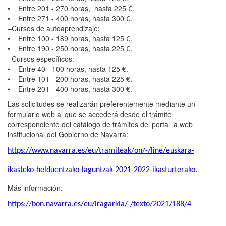
• Entre 201 - 270 horas, hasta 225 €.
• Entre 271 - 400 horas, hasta 300 €.
–Cursos de autoaprendizaje:
• Entre 100 - 189 horas, hasta 125 €.
• Entre 190 - 250 horas, hasta 225 €.
–Cursos específicos:
• Entre 40 - 100 horas, hasta 125 €.
• Entre 101 - 200 horas, hasta 225 €.
• Entre 201 - 400 horas, hasta 300 €.
Las solicitudes se realizarán preferentemente mediante un
formulario web al que se accederá desde el trámite
correspondiente del catálogo de trámites del portal la web
institucional del Gobierno de Navarra:
https://www.navarra.es/eu/tramiteak/on/-/line/euskara-
ikasteko-helduentzako-laguntzak-2021-2022-ikasturterako
.
Más información:
https://bon.navarra.es/eu/iragarkia/-/texto/2021/188/4