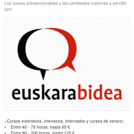
Los cursos subvencionables y las cantidades máximas a percibir
son:
–Cursos extensivos, intensivos, internados y cursos de verano:
• Entre 40 - 79 horas, hasta 65 €.
• Entre 80 - 200 horas, hasta 125 €.