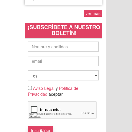
ver más
¡SUBSCRÍBETE A NUESTRO
BOLETÍN!
Aviso Legal
y
Política de
Privacidad
aceptar