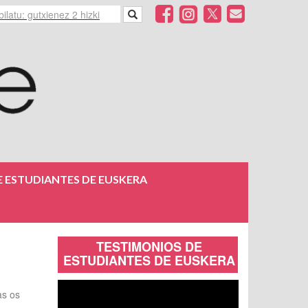
 ESTUDIANTES DE EUSKERA
TESTIMONIOS DE
ESTUDIANTES DE EUSKERA
as os