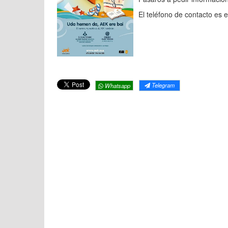
El teléfono de contacto es 
Telegram
Whatsapp