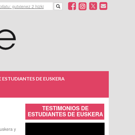
 ESTUDIANTES DE EUSKERA
TESTIMONIOS DE
ESTUDIANTES DE EUSKERA
uskera y