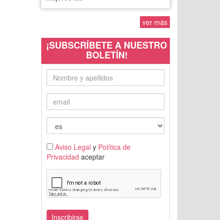
ver más
¡SUBSCRÍBETE A NUESTRO
BOLETÍN!
Aviso Legal
y
Política de
Privacidad
aceptar