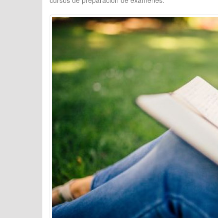
cursos de preparación de exámenes.