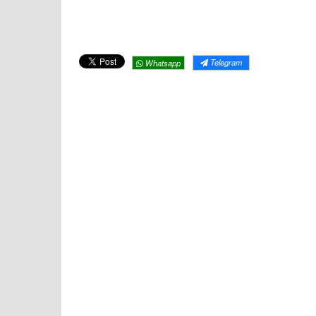
Telegram
Whatsapp