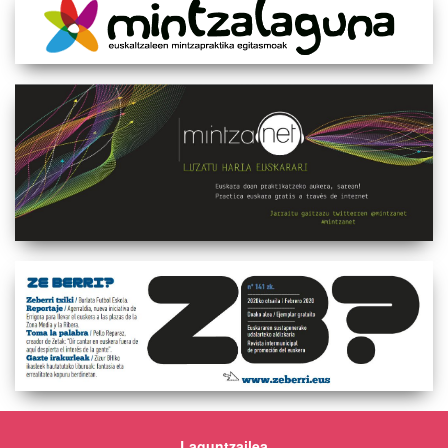
Laguntzailea