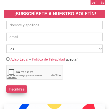
ver más
¡SUBSCRÍBETE A NUESTRO BOLETÍN!
Aviso Legal
y
Política de Privacidad
aceptar