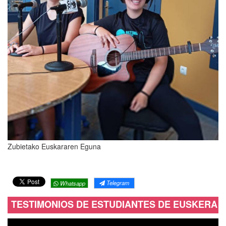
Zubietako Euskararen Eguna
Telegram
Whatsapp
TESTIMONIOS DE ESTUDIANTES DE EUSKERA