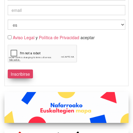
Aviso Legal
y
Política de Privacidad
aceptar