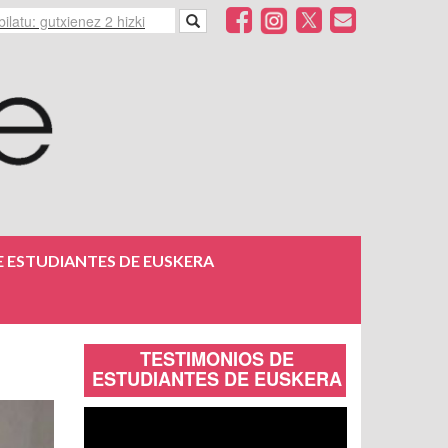
 ESTUDIANTES DE EUSKERA
TESTIMONIOS DE
ESTUDIANTES DE EUSKERA