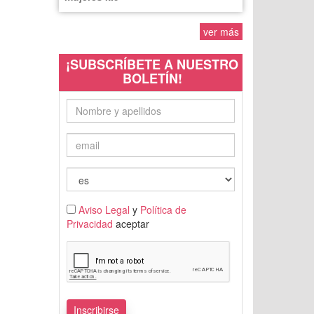
ver más
¡SUBSCRÍBETE A NUESTRO
BOLETÍN!
Aviso Legal
y
Política de
Privacidad
aceptar