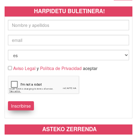
HARPIDETU BULETINERA!
Aviso Legal
y
Política de Privacidad
aceptar
ASTEKO ZERRENDA