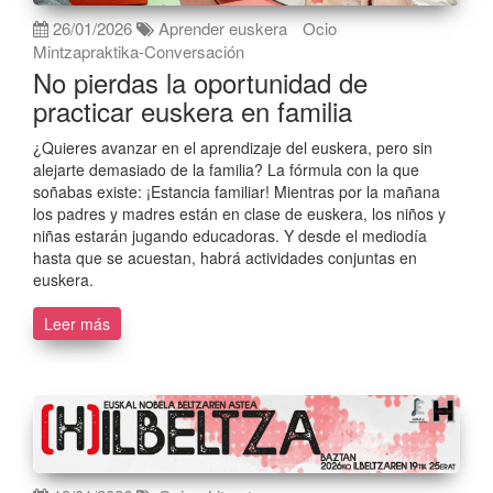
26/01/2026
Aprender euskera
Ocio
Mintzapraktika-Conversación
No pierdas la oportunidad de
practicar euskera en familia
¿Quieres avanzar en el aprendizaje del euskera, pero sin
alejarte demasiado de la familia? La fórmula con la que
soñabas existe: ¡Estancia familiar! Mientras por la mañana
los padres y madres están en clase de euskera, los niños y
niñas estarán jugando educadoras. Y desde el mediodía
hasta que se acuestan, habrá actividades conjuntas en
euskera.
Leer más