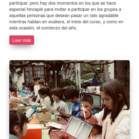
participar, pero hay dos momentos en los que se hace
especial hincapié para invitar a participar en los grupos a
aquellas personas que desean pasar un rato agradable
mientras hablan en euskera, el inicio del curso, y como en
esta ocasión, el comienzo del año.
Leer más