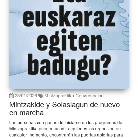
28/01/2026
Mintzapraktika-Conversación
Mintzakide y Solaslagun de nuevo
en marcha
Las personas con ganas de iniciarse en los programas de
Mintzapraktika pueden acudir a quienes los organizan en
cualquier momento, encontrarán las puertas abiertas para