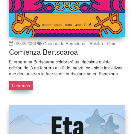
02/02/2026
Cuenca de Pamplona
Boletín
Ocio
Comienza Bertsoaroa
El programa Bertsoaroa celebrará su trigésima quinta
edición del 3 de febrero al 12 de marzo, con siete iniciativas
que demuestran la fuerza del bertsolarismo en Pamplona.
Leer más