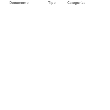
Documento
Tipo
Categorías