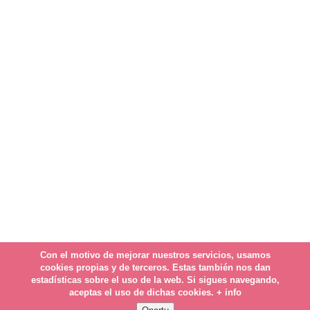
Con el motivo de mejorar nuestros servicios, usamos
cookies propias y de terceros. Estas también nos dan
estadísticas sobre el uso de la web. Si sigues navegando,
aceptas el uso de dichas cookies.
+ info